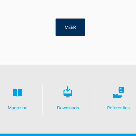
MEER
Magazine
Downloads
Referenties