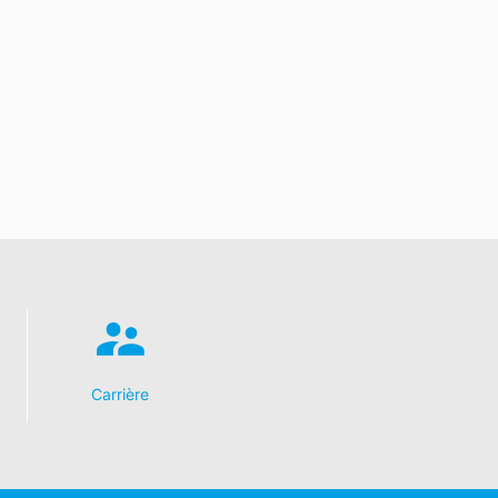
Carrière