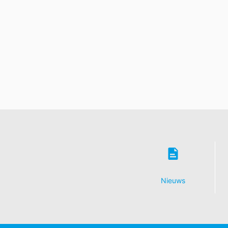
Nieuws