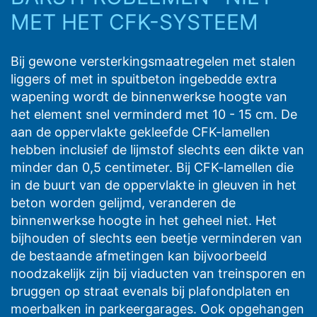
MET HET CFK-SYSTEEM
Bij gewone versterkingsmaatregelen met stalen
liggers of met in spuitbeton ingebedde extra
wapening wordt de binnenwerkse hoogte van
het element snel verminderd met 10 - 15 cm. De
aan de oppervlakte gekleefde CFK-lamellen
hebben inclusief de lijmstof slechts een dikte van
minder dan 0,5 centimeter. Bij CFK-lamellen die
in de buurt van de oppervlakte in gleuven in het
beton worden gelijmd, veranderen de
binnenwerkse hoogte in het geheel niet. Het
bijhouden of slechts een beetje verminderen van
de bestaande afmetingen kan bijvoorbeeld
noodzakelijk zijn bij viaducten van treinsporen en
bruggen op straat evenals bij plafondplaten en
moerbalken in parkeergarages. Ook opgehangen