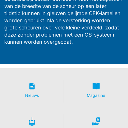
van de breedte van de scheur op een later
tijdstip kunnen in gleuven gelijmde CFK-lamellen
worden gebruikt. Na de versterking worden
grote scheuren over vele kleine verdeeld, zodat
deze zonder problemen met een OS-systeem
kunnen worden overgecoat.
Nieuws
Magazine