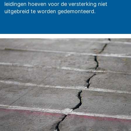
leidingen hoeven voor de versterking niet
uitgebreid te worden gedemonteerd.