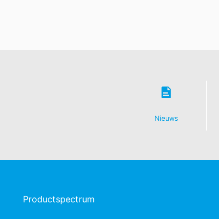
Nieuws
Productspectrum