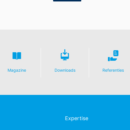
Magazine
Downloads
Referenties
Expertise