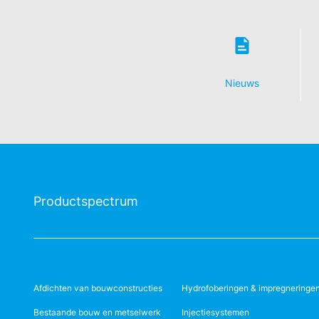
Nieuws
Productspectrum
Afdichten van bouwconstructies
Hydrofoberingen & impregneringe
Bestaande bouw en metselwerk
Injectiesystemen