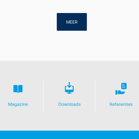
MEER
Magazine
Downloads
Referenties