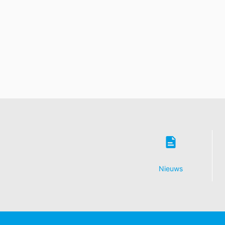
Nieuws