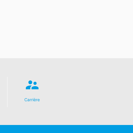
Carrière