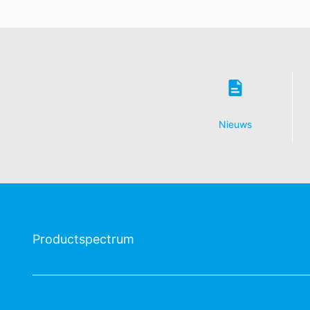
Nieuws
Productspectrum