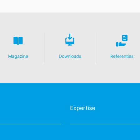
Magazine
Downloads
Referenties
Expertise