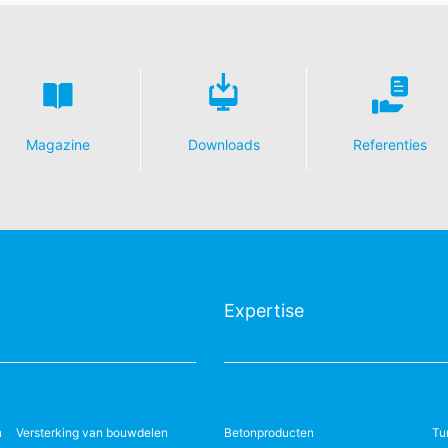
Magazine
Downloads
Referenties
Expertise
n
Versterking van bouwdelen
Betonproducten
Tu