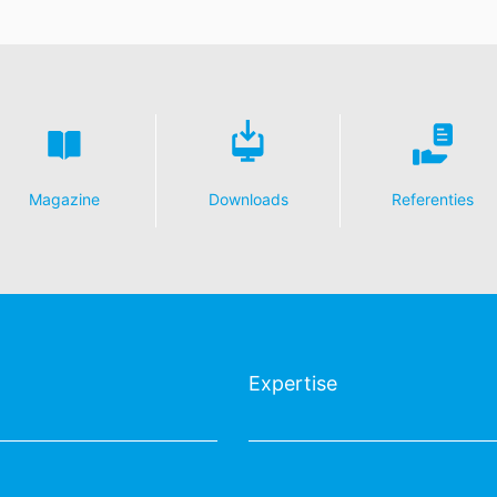
Magazine
Downloads
Referenties
Expertise