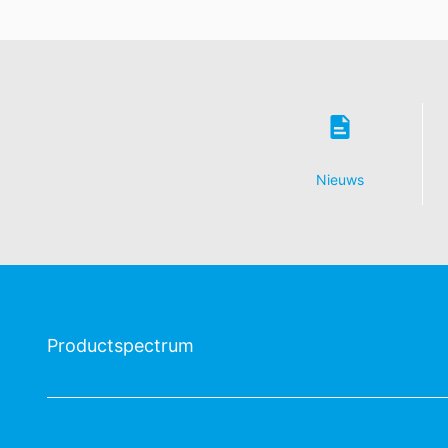
Nieuws
Productspectrum